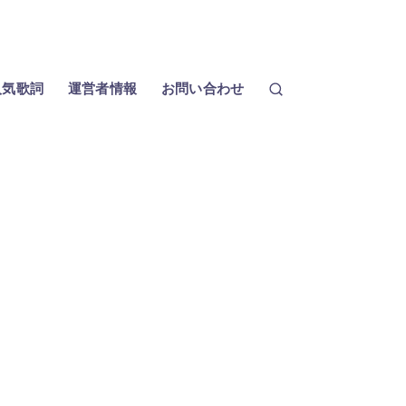
人気歌詞
運営者情報
お問い合わせ