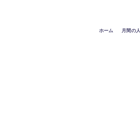
ホーム
月間の