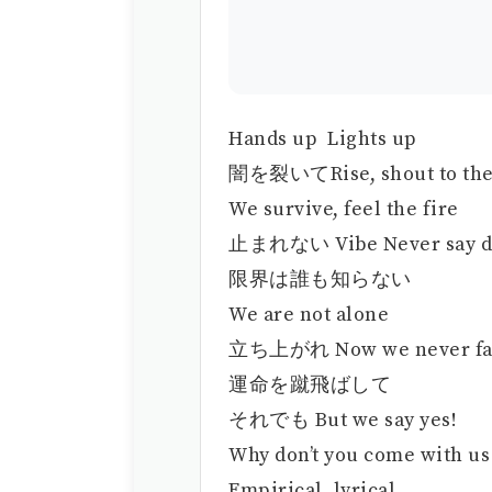
Hands up Lights up
闇を裂いてRise, shout to the
We survive, feel the fire
止まれない Vibe Never say d
限界は誰も知らない
We are not alone
立ち上がれ Now we never fa
運命を蹴飛ばして
それでも But we say yes!
Why don’t you come with us
Empirical, lyrical