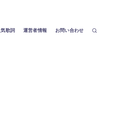
人気歌詞
運営者情報
お問い合わせ