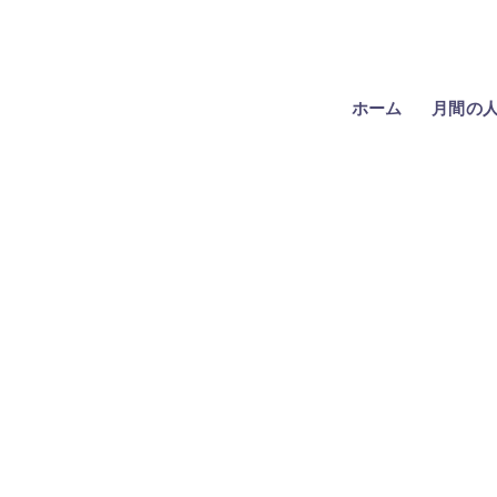
ホーム
月間の