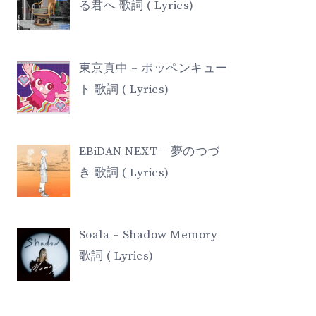
る君へ 歌詞 ( Lyrics)
東京真中 – ポッペンキュー
ト 歌詞 ( Lyrics)
EBiDAN NEXT – 夢のつづ
き 歌詞 ( Lyrics)
Soala – Shadow Memory
歌詞 ( Lyrics)