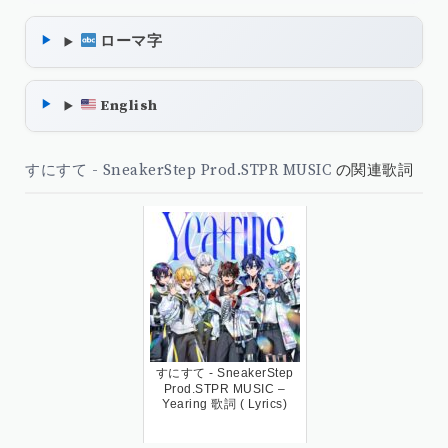
ローマ字
English
すにすて - SneakerStep Prod.STPR MUSIC
の関連歌詞
すにすて - SneakerStep
Prod.STPR MUSIC –
Yearing 歌詞 ( Lyrics)