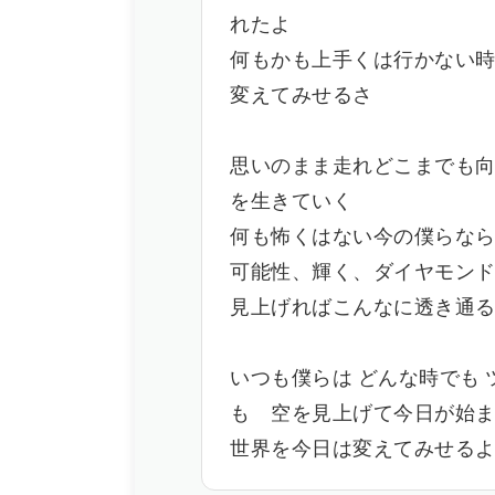
れたよ
何もかも上手くは行かない
変えてみせるさ
思いのまま走れどこまでも向
を生きていく
何も怖くはない今の僕らな
可能性、輝く、ダイヤモン
見上げればこんなに透き通
いつも僕らは どんな時でも 
も 空を見上げて今日が始
世界を今日は変えてみせる