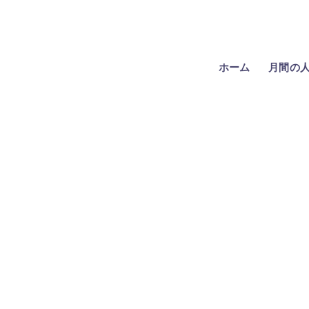
ホーム
月間の