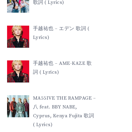
歌詞 ( Lyrics)
手越祐也 – エデン 歌詞 (
Lyrics)
手越祐也 – AME-KAZE 歌
詞 ( Lyrics)
MA55IVE THE RAMPAGE –
八 feat. BBY NABE,
Cyprus, Kenya Fujita 歌詞
( Lyrics)