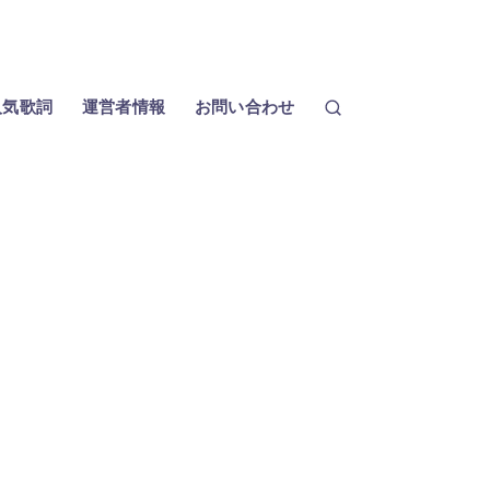
人気歌詞
運営者情報
お問い合わせ