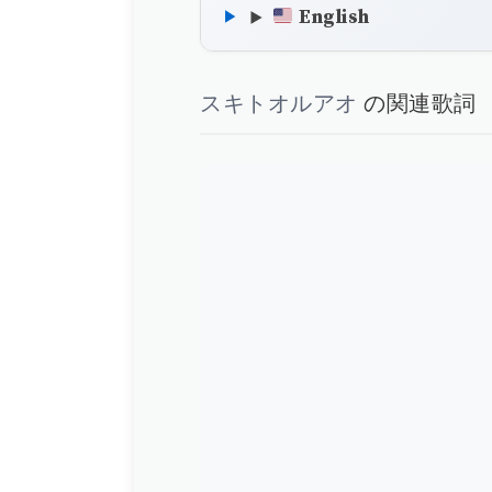
English
スキトオルアオ
の関連歌詞