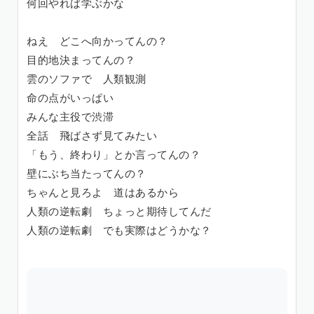
何回やれば学ぶかな
ねえ どこへ向かってんの？
目的地決まってんの？
雲のソファで 人類観測
命の点がいっぱい
みんな主役で渋滞
全話 飛ばさず見てみたい
「もう、終わり」とか言ってんの？
壁にぶち当たってんの？
ちゃんと見ろよ 道はあるから
人類の逆転劇 ちょっと期待してんだ
人類の逆転劇 でも実際はどうかな？