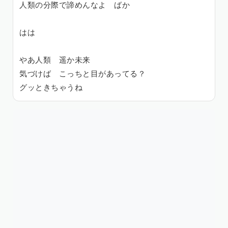
人類の分際で諦めんなよ ばか
はは
やあ人類 遥か未来
気づけば こっちと目があってる？
グッときちゃうね