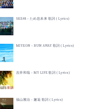
SKE48 – ため息未来 歌詞 ( Lyrics)
MIYEON – RUN AWAY 歌詞 ( Lyrics)
吉井和哉 – MY LIFE 歌詞 ( Lyrics)
福山雅治 – 邂逅 歌詞 ( Lyrics)