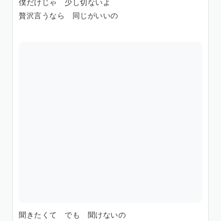
僕だけじゃ 少し切ないよ
贅沢言うなら 同じがいいの
聞きたくて でも 聞けないの