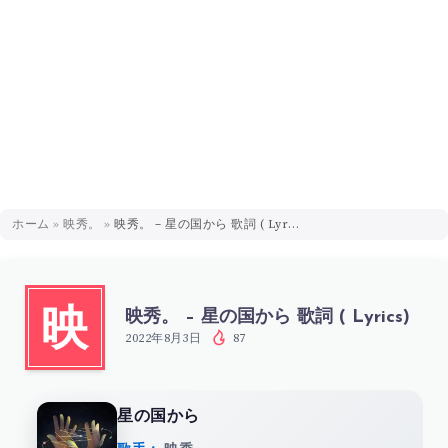
ホーム
»
映秀。
»
映秀。 – 星の国から 歌詞 ( Lyrics)
映秀。 – 星の国から 歌詞 ( Lyrics)
映
2022年8月3日
87
星の国から