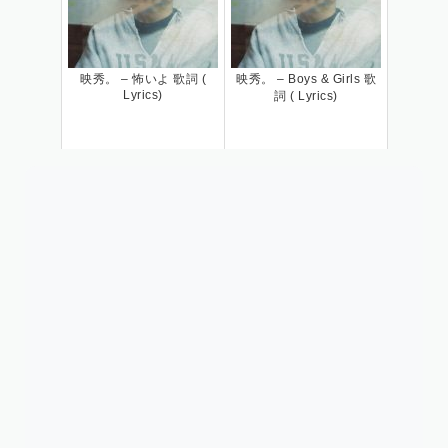
映秀。 – 怖いよ 歌詞 (
映秀。 – Boys & Girls 歌
Lyrics)
詞 ( Lyrics)