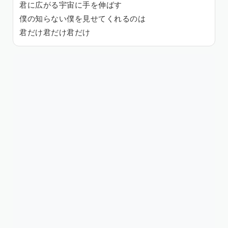
君に広がる宇宙に手を伸ばす
僕の知らない僕を見せてくれるのは
君だけ君だけ君だけ