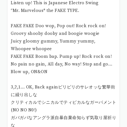
Listen up! This is Japanese Electro Swing
“Mr. Marvelous* the FAKE TYPE.
FAKE FAKE Doo wop, Pop out! Rock rock on!
Groovy shooby dooby and boogie woogie
Juicy gloomy gummy, Yummy yummy,
Whoopee whoopee
FAKE FAKE Boom bap. Pump up! Rock rock on!
No pain no gain, All day, No way! Stop and go…
Blow up, ON&ON
3,2,1… OK, Back againビリビリのサレオッな繁華街
に繰り出しな
クリティカルでシニカルでティピカルなガーバメント
(NO NO N0!)
ガバガバなアングラ派自暴自棄命知らず気取り屋祈り
な