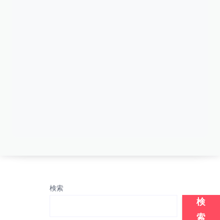
検索
検
索