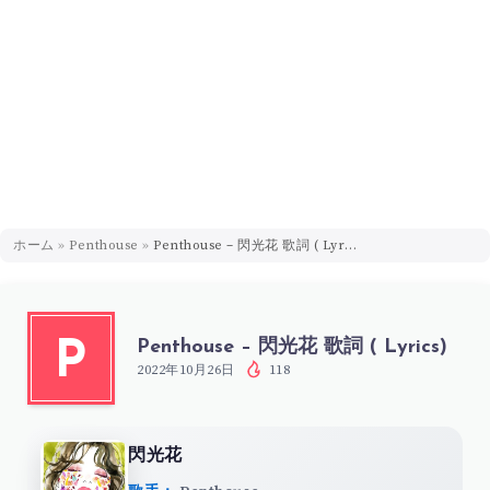
ホーム
»
Penthouse
»
Penthouse – 閃光花 歌詞 ( Lyrics)
Penthouse – 閃光花 歌詞 ( Lyrics)
P
2022年10月26日
118
閃光花