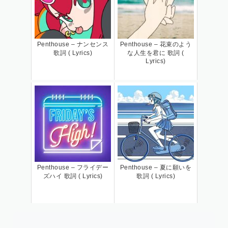
Penthouse – ナンセンス
Penthouse – 花束のよう
歌詞 ( Lyrics)
な人生を君に 歌詞 (
Lyrics)
Penthouse – フライデー
Penthouse – 夏に願いを
ズハイ 歌詞 ( Lyrics)
歌詞 ( Lyrics)