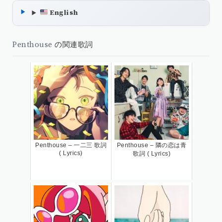
English
Penthouse
の関連歌詞
Penthouse – 一二三 歌詞
Penthouse – 隣の恋は青
( Lyrics)
歌詞 ( Lyrics)