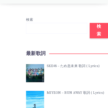
検索
検
索
最新歌詞
SKE48 – ため息未来 歌詞 ( Lyrics)
MIYEON – RUN AWAY 歌詞 ( Lyrics)