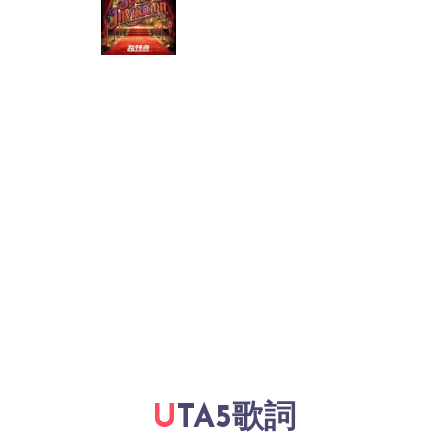
UTA5歌詞