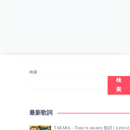
検索
検
索
最新歌詞
TAKARA – Time is money 歌詞 ( Lyrics)