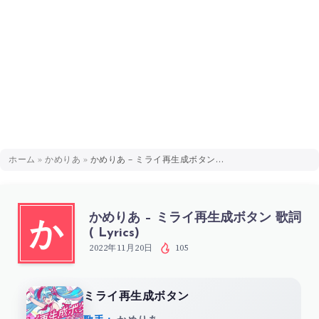
ホーム
»
かめりあ
»
かめりあ – ミライ再生成ボタン 歌詞 ( Lyrics)
かめりあ – ミライ再生成ボタン 歌詞
か
( Lyrics)
2022年11月20日
105
ミライ再生成ボタン