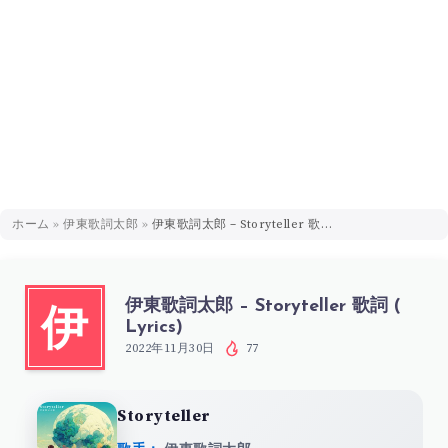
ホーム
»
伊東歌詞太郎
»
伊東歌詞太郎 – Storyteller 歌詞 ( Lyrics)
伊東歌詞太郎 – Storyteller 歌詞 (
伊
Lyrics)
2022年11月30日
77
Storyteller