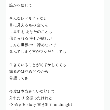
誰かを信じて
そんなレベルじゃない
目に見えるもの 全てを
世界中を あなたのことも
信じられる 幸せが欲しい
こんな世界の中 諦めないで
死んでしまう方がマシだとしても
生きていることが恥ずかしくても
黙るのはやめだ 今から
希望ってさ
今度は本当みたいな顔して
外れたり 空振ったけれど
今 始まる story 書き出す midinight