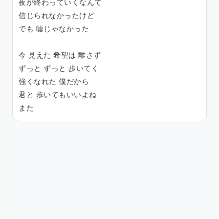
夜が終わっていくなんて
信じられなかったけど
でも 嘘じゃなかった
今 見えた 希望は 離さず
ずっと ずっと 歩いてく
強くなれた 僕だから
君と 歩いてもいいよね
また