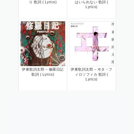
り 歌詞 ( Lyrics)
はいられない 歌詞 (
Lyrics)
伊東歌詞太郎 – 修羅日記
伊東歌詞太郎 – ヰタ・フ
歌詞 ( Lyrics)
ィロソフィカ 歌詞 (
Lyrics)