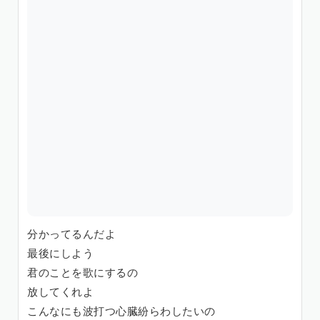
分かってるんだよ
最後にしよう
君のことを歌にするの
放してくれよ
こんなにも波打つ心臓紛らわしたいの