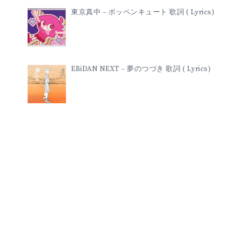
東京真中 – ポッペンキュート 歌詞 ( Lyrics)
EBiDAN NEXT – 夢のつづき 歌詞 ( Lyrics)