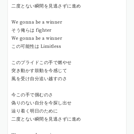
二度とない瞬間を見逃さずに進め
We gonna be a winner
そう俺らは fighter
We gonna be a winner
この可能性は Limitless
このプライドこの手で燃やせ
突き動かす鼓動を今感じて
風を受け自分追い越すのさ
今この手で掴むのさ
偽りのない自分を今探し出せ
辿り着く明日のために
二度とない瞬間を見逃さずに進め