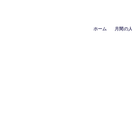
ホーム
月間の