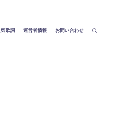
人気歌詞
運営者情報
お問い合わせ