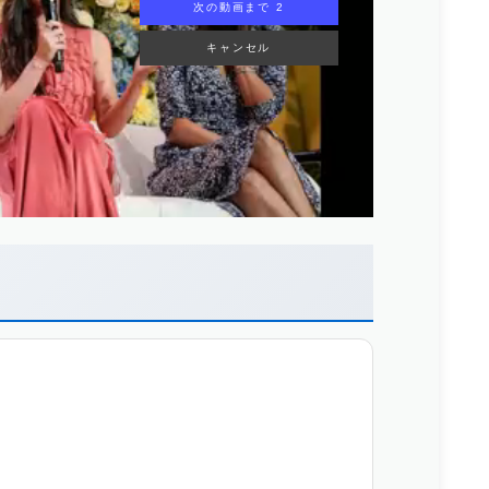
次の動画まで 1
キャンセル