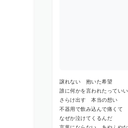
譲れない 抱いた希望
誰に何かを言われたってい
さらけ出す 本当の想い
不器用で飲み込んで痛くて
なぜか泣けてくるんだ
言葉にならない あやふや