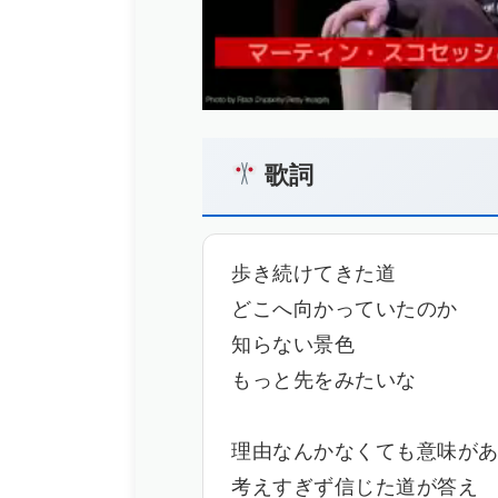
歌詞
歩き続けてきた道
どこへ向かっていたのか
知らない景色
もっと先をみたいな
理由なんかなくても意味が
考えすぎず信じた道が答え