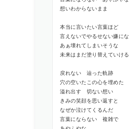
想いわからないまま
本当に言いたい言葉ほど
言えないでやるせない嫌に
あぁ壊れてしまいそうな
未来はまだ塗り替えていけ
戻れない 辿った軌跡
穴の空いたこの心を埋めた
溢れ出す 切ない想い
きみの笑顔を思い返すと
なぜか泣けてくるんだ
言葉にならない 複雑で
あやふやな