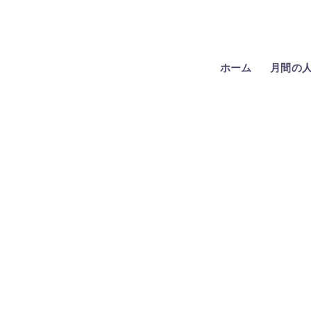
ホーム
月間の