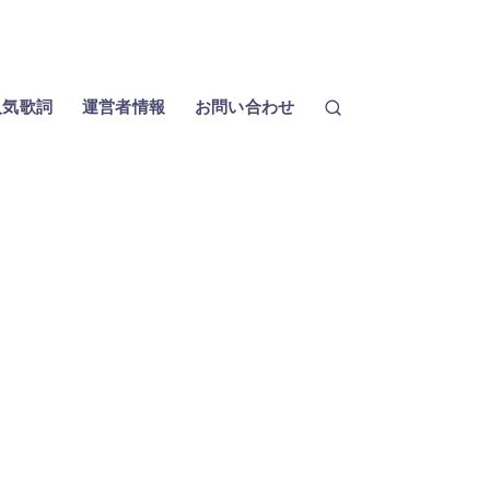
人気歌詞
運営者情報
お問い合わせ