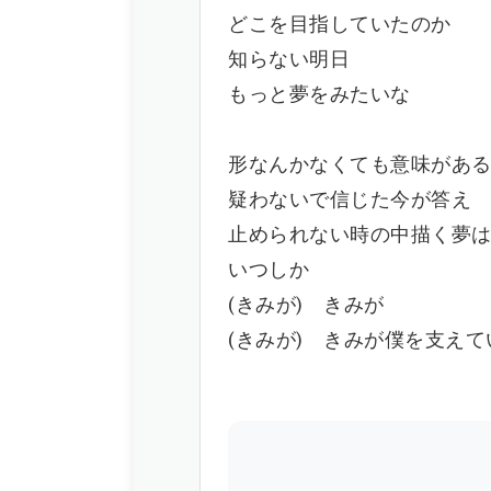
どこを目指していたのか
知らない明日
もっと夢をみたいな
形なんかなくても意味があ
疑わないで信じた今が答え
止められない時の中描く夢
いつしか
(きみが) きみが
(きみが) きみが僕を支えて