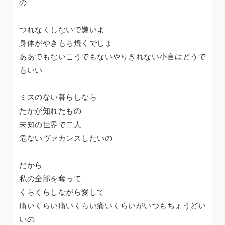
の
つれなくしないで嫌いよ
身体がやきもち焼くでしょ
ああでもないこうでもないやりきれない小言はどうで
もいい
ミスのない暮らしなら
たかが知れたもの
未知の世界で二人
危ないヴァカンスしたいの
だから
私の全部を奪って
くらくらしながら愛して
痛いくらい痛いくらい痛いくらいがいつもちょうどい
いの