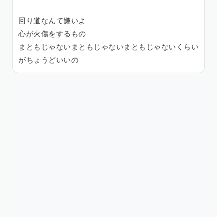
回り道なんて嫌いよ
心が火傷をするもの
まともじゃないまともじゃないまともじゃないくらい
がちょうどいいの