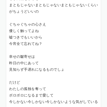
まともじゃないまともじゃないまともじゃないくらい
がちょうどいいの
ぐちゃぐちゃの心さえ
優しく触ってよね
嘘つきでもいいから
今宵全て忘れてね？
幸せの皺寄せは
昨日の中にあって
見知らず手遅れになるものでしょ
だけど
わたしの孤独を奪って
ボロボロになるまで愛して
今しかない今しかない今しかないような気がしている