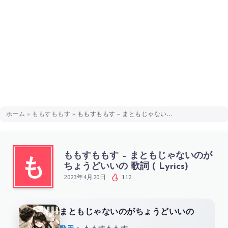
ホーム
»
ももすももす
»
ももすももす – まともじゃないのがちょうどいいの 歌詞 ( Lyrics)
ももすももす – まともじゃないのが
も
ちょうどいいの 歌詞 ( Lyrics)
2023年4月20日
112
まともじゃないのがちょうどいいの