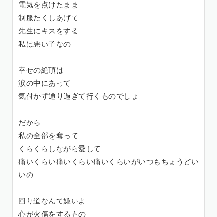
電気を点けたまま
制服たくしあげて
先生にキスをする
私は悪い子なの
幸せの絶頂は
涙の中にあって
気付かず通り過ぎて行くものでしょ
だから
私の全部を奪って
くらくらしながら愛して
痛いくらい痛いくらい痛いくらいがいつもちょうどい
いの
回り道なんて嫌いよ
心が火傷をするもの