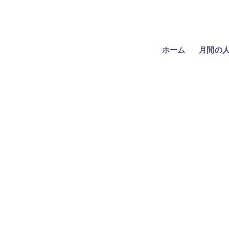
ホーム
月間の