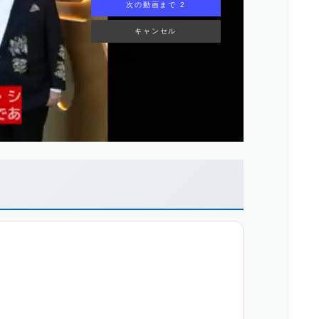
次の動画まで 1
キャンセル