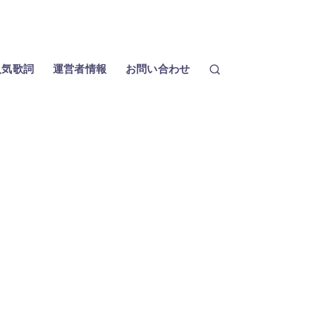
人気歌詞
運営者情報
お問い合わせ