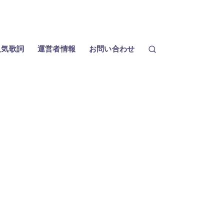
人気歌詞
運営者情報
お問い合わせ