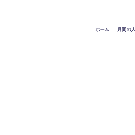
ホーム
月間の