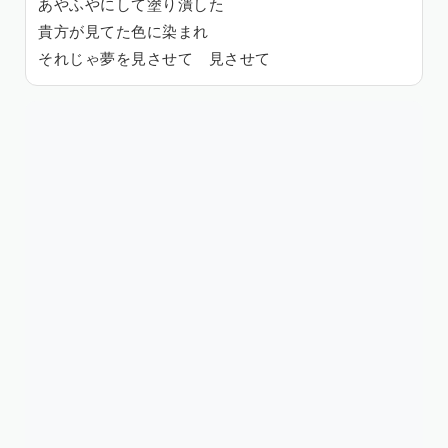
あやふやにして塗り潰した
貴方が見てた色に染まれ
それじゃ夢を見させて 見させて