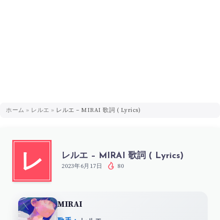
ホーム
»
レルエ
»
レルエ – MIRAI 歌詞 ( Lyrics)
レルエ – MIRAI 歌詞 ( Lyrics)
レ
2023年6月17日
80
MIRAI