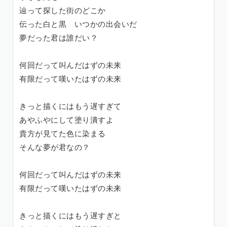
辿って探した街のどこか
伝った白と黒 いつかの出会いだ
夢だった君は誰だい？
何回だって叫んだはずの未来
有限だって嘆いたはずの未来
きっと描くにはもう遅すぎて
あやふやにして塗り潰すよ
貴方が見てた色に染まる
そんな夢が君なの？
何回だって叫んだはずの未来
有限だって嘆いたはずの未来
きっと描くにはもう遅すぎと