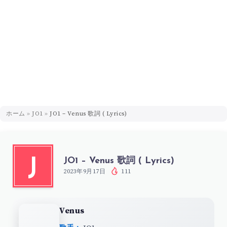
ホーム
»
JO1
»
JO1 – Venus 歌詞 ( Lyrics)
JO1 – Venus 歌詞 ( Lyrics)
J
2023年9月17日
111
Venus