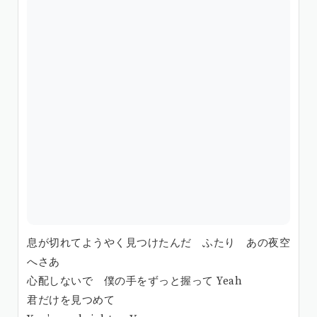
息が切れてようやく見つけたんだ ふたり あの夜空
へさあ
心配しないで 僕の手をずっと握って Yeah
君だけを見つめて