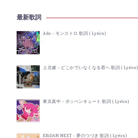
最新歌詞
Ado – モンストロ 歌詞 ( Lyrics)
上北健 – どこかでいなくなる君へ 歌詞 ( Lyrics)
東京真中 – ポッペンキュート 歌詞 ( Lyrics)
EBiDAN NEXT – 夢のつづき 歌詞 ( Lyrics)