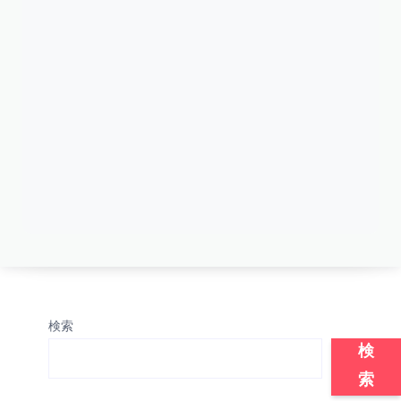
検索
検
索