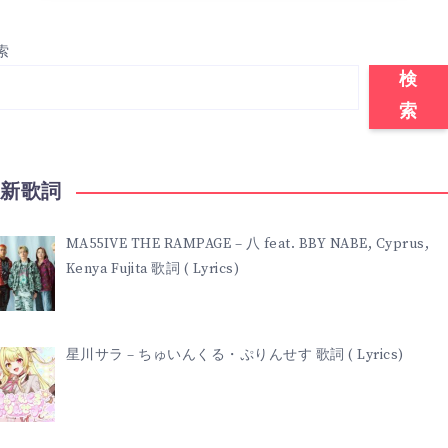
索
検
索
最新歌詞
MA55IVE THE RAMPAGE – 八 feat. BBY NABE, Cyprus,
Kenya Fujita 歌詞 ( Lyrics)
星川サラ – ちゅいんくる・ぷりんせす 歌詞 ( Lyrics)