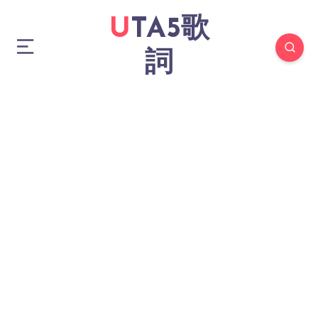
UTA5歌
詞