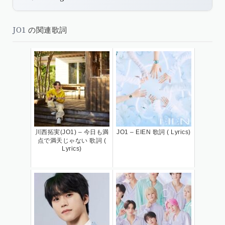
JO1
の関連歌詞
川西拓実(JO1) – 今日も満
JO1 – EIEN 歌詞 ( Lyrics)
点で満天じゃない 歌詞 (
Lyrics)