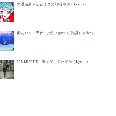
大漠波新 – 初音ミクの熱唱 歌詞 ( Lyrics)
卯花ロク – 天秤、指先で触れて 歌詞 ( Lyrics)
LIL LEAGUE – 僕を探してた 歌詞 ( Lyrics)