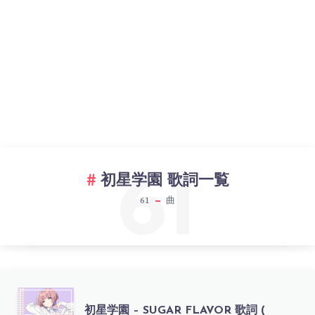
61
初星学園 歌詞一覧
61
曲
初
初星学園 – SUGAR FLAVOR 歌詞 (