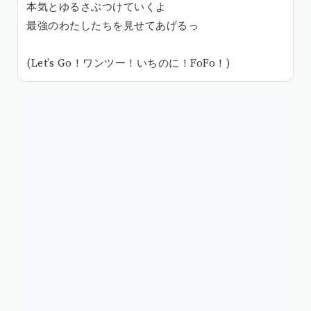
本気とゆるさぶつけていくよ
最強のわたしたちを見せてあげるっ
(Let’s Go！ワンツー！いちのに！FoFo！)