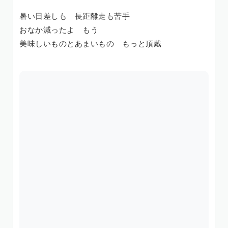
暑い日差しも 長距離走も苦手
おなか減ったよ もう
美味しいものとあまいもの もっと頂戴