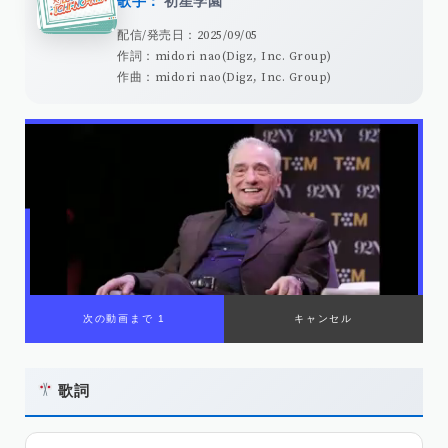
歌手：
初星学園
配信/発売日：2025/09/05
作詞：midori nao(Digz, Inc. Group)
作曲：midori nao(Digz, Inc. Group)
歌詞