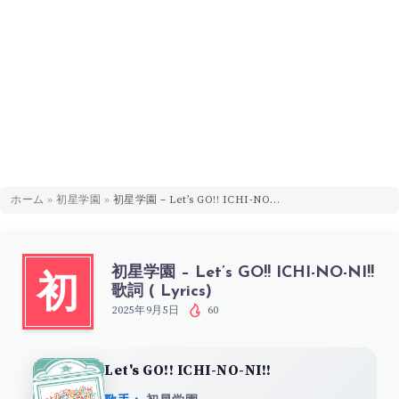
ホーム
»
初星学園
»
初星学園 – Let’s GO!! ICHI-NO-NI!! 歌詞 ( Lyrics)
初星学園 – Let’s GO!! ICHI-NO-NI!!
初
歌詞 ( Lyrics)
2025年9月5日
60
Let's GO!! ICHI-NO-NI!!