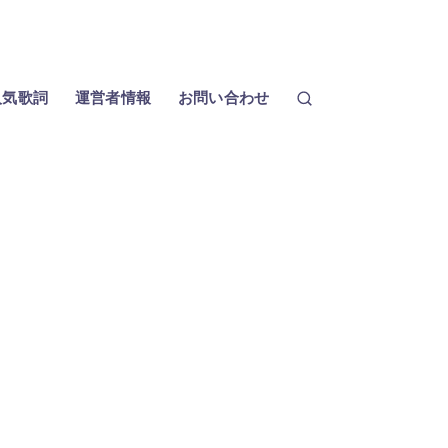
人気歌詞
運営者情報
お問い合わせ