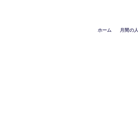
ホーム
月間の