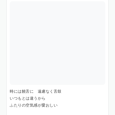
時には饒舌に 遠慮なく舌鼓
いつもとは違うから
ふたりの空気感が愛おしい