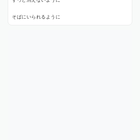
ずっと消えないように
そばにいられるように