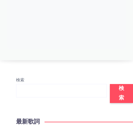
検索
検
索
最新歌詞