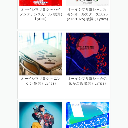
オーイシマサヨシ – ハイ
オーイシマサヨシ – ポケ
メンテナンスガール 歌詞 (
モンオールスターズ1025
Lyrics)
(213/1025) 歌詞 ( Lyrics)
オーイシマサヨシ – ニン
オーイシマサヨシ – かご
ゲン 歌詞 ( Lyrics)
めかごめ 歌詞 ( Lyrics)