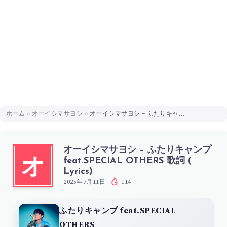
ホーム
»
オーイシマサヨシ
»
オーイシマサヨシ – ふたりキャンプ feat.SPECIAL OTHERS 歌詞 ( Lyrics)
オーイシマサヨシ – ふたりキャンプ
feat.SPECIAL OTHERS 歌詞 (
オ
Lyrics)
2025年7月11日
114
ふたりキャンプ feat.SPECIAL
OTHERS