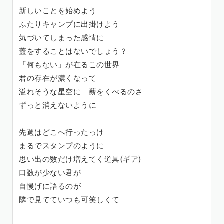
新しいことを始めよう
ふたりキャンプに出掛けよう
気づいてしまった感情に
蓋をすることはないでしょう？
「何もない」が在るこの世界
君の存在が濃くなって
溢れそうな星空に 薪をくべるのさ
ずっと消えないように
先週はどこへ行ったっけ
まるでスタンプのように
思い出の数だけ増えてく道具(ギア)
口数が少ない君が
自慢げに語るのが
隣で見てていつも可笑しくて