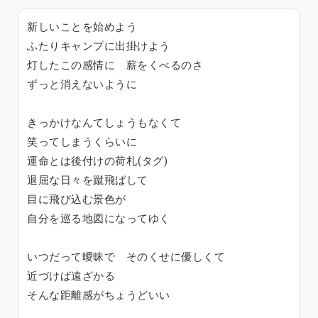
新しいことを始めよう
ふたりキャンプに出掛けよう
灯したこの感情に 薪をくべるのさ
ずっと消えないように
きっかけなんてしょうもなくて
笑ってしまうくらいに
運命とは後付けの荷札(タグ)
退屈な日々を蹴飛ばして
目に飛び込む景色が
自分を巡る地図になってゆく
いつだって曖昧で そのくせに優しくて
近づけば遠ざかる
そんな距離感がちょうどいい