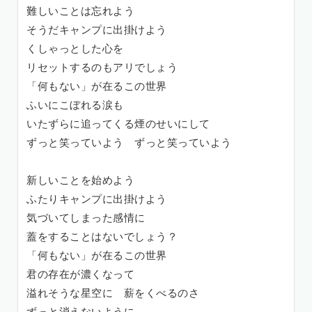
難しいことは忘れよう
そうだキャンプに出掛けよう
くしゃっとした心を
リセットするのもアリでしょう
「何もない」が在るこの世界
ふいにこぼれる涙も
いたずらに追ってくる煙のせいにして
ずっと笑っていよう ずっと笑っていよう
新しいことを始めよう
ふたりキャンプに出掛けよう
気づいてしまった感情に
蓋をすることはないでしょう？
「何もない」が在るこの世界
君の存在が濃くなって
溢れそうな星空に 薪をくべるのさ