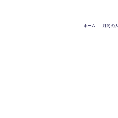
ホーム
月間の