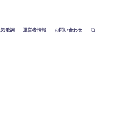
人気歌詞
運営者情報
お問い合わせ