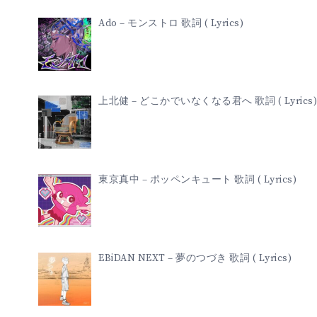
Ado – モンストロ 歌詞 ( Lyrics)
上北健 – どこかでいなくなる君へ 歌詞 ( Lyrics)
東京真中 – ポッペンキュート 歌詞 ( Lyrics)
EBiDAN NEXT – 夢のつづき 歌詞 ( Lyrics)