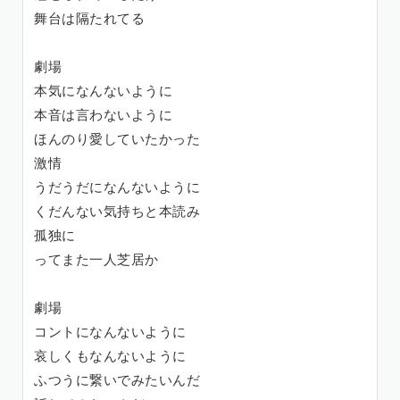
舞台は隔たれてる
劇場
本気になんないように
本音は言わないように
ほんのり愛していたかった
激情
うだうだになんないように
くだんない気持ちと本読み
孤独に
ってまた一人芝居か
劇場
コントになんないように
哀しくもなんないように
ふつうに繋いでみたいんだ