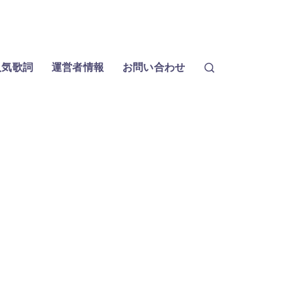
人気歌詞
運営者情報
お問い合わせ