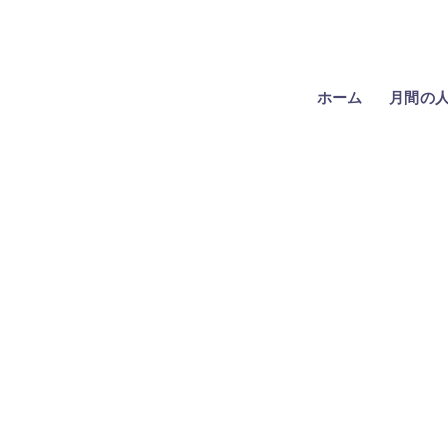
ホーム
月間の