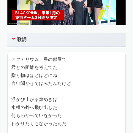
歌詞
アクアリウム 星の部屋で
君との距離を考えてた
贈り物はほどほどにね
言い聞かせてはみたんだけど
浮かび上がる煌めきは
水槽の外へ飛び出した
何もわかっていなかった
わかりたくもなかったんだ