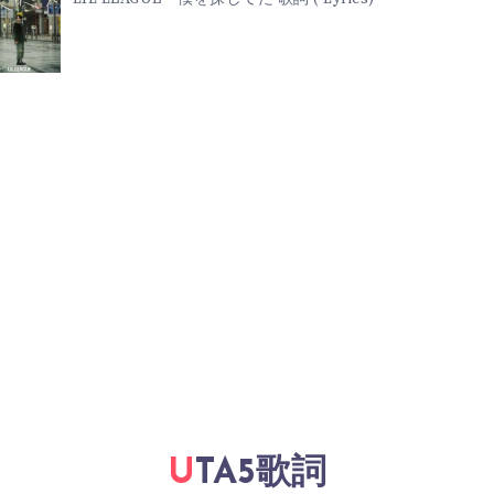
UTA5歌詞