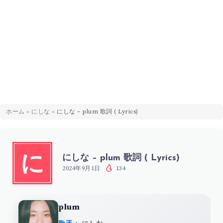
ホーム
»
にしな
»
にしな – plum 歌詞 ( Lyrics)
にしな – plum 歌詞 ( Lyrics)
に
2024年9月1日
134
plum