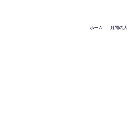
ホーム
月間の