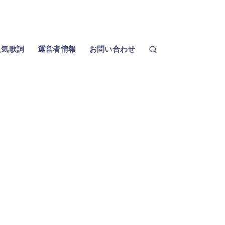
人気歌詞
運営者情報
お問い合わせ