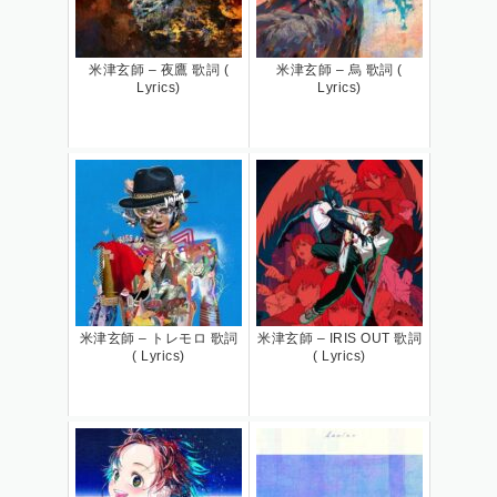
米津玄師 – 夜鷹 歌詞 (
米津玄師 – 烏 歌詞 (
Lyrics)
Lyrics)
米津玄師 – トレモロ 歌詞
米津玄師 – IRIS OUT 歌詞
( Lyrics)
( Lyrics)