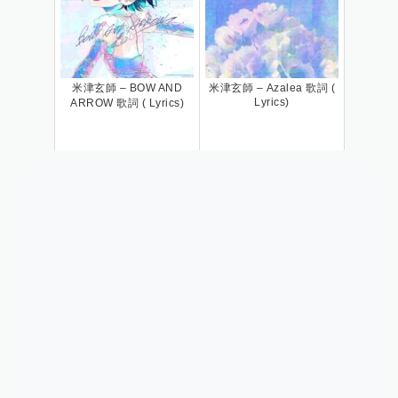
米津玄師 – BOW AND
米津玄師 – Azalea 歌詞 (
Lyrics)
ARROW 歌詞 ( Lyrics)