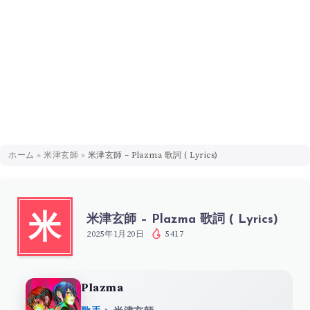
ホーム
»
米津玄師
»
米津玄師 – Plazma 歌詞 ( Lyrics)
米津玄師 – Plazma 歌詞 ( Lyrics)
米
2025年1月20日
5417
Plazma