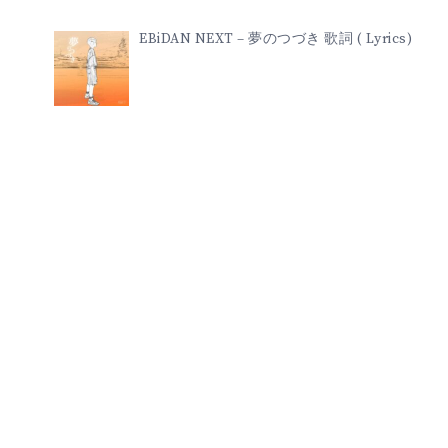
EBiDAN NEXT – 夢のつづき 歌詞 ( Lyrics)