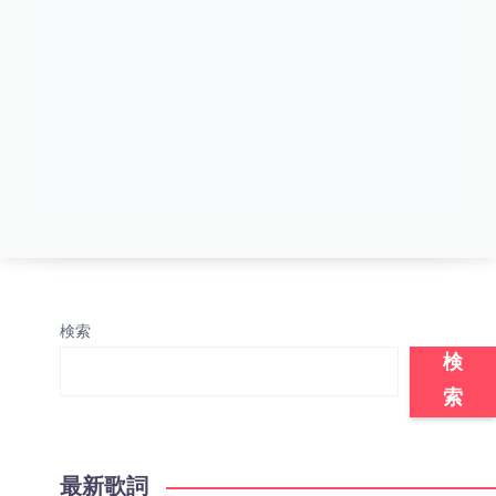
検索
検
索
最新歌詞