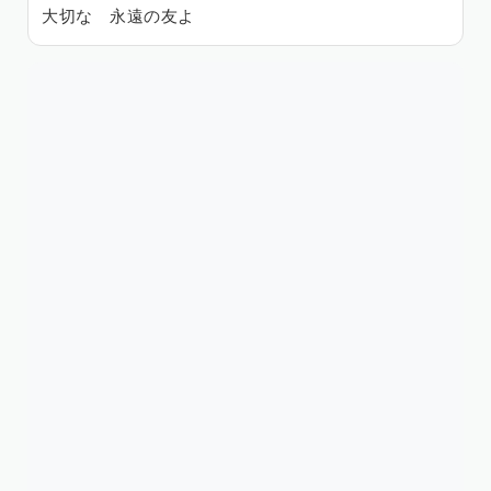
大切な 永遠の友よ