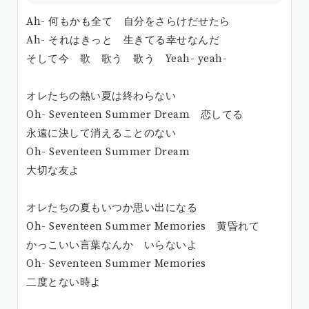
Ah- 何もかも全て 自分をさらけだせたら
Ah- それはきっと 生きてる幸せなんだ
そして今 歌 歌う 歌う Yeah- yeah-
オレたちの熱い夏は終わらない
Oh- Seventeen Summer Dream 恋してる
永遠に決して消えることのない
Oh- Seventeen Summer Dream
大切な友よ
オレたちの夏もいつか思い出になる
Oh- Seventeen Summer Memories 黄昏れて
かっこいい言葉なんか いらないよ
Oh- Seventeen Summer Memories
二度とない時よ