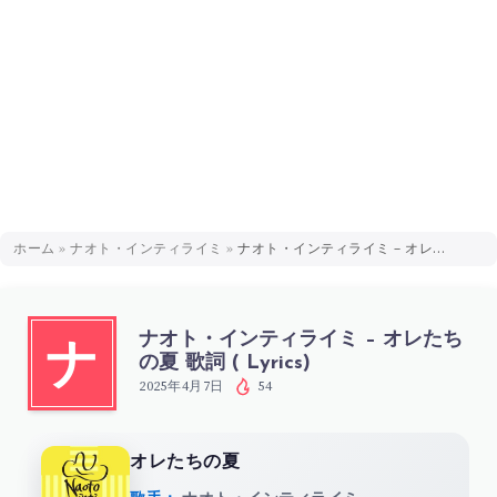
ホーム
»
ナオト・インティライミ
»
ナオト・インティライミ – オレたちの夏 歌詞 ( Lyrics)
ナオト・インティライミ – オレたち
ナ
の夏 歌詞 ( Lyrics)
2025年4月7日
54
オレたちの夏