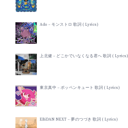
Ado – モンストロ 歌詞 ( Lyrics)
上北健 – どこかでいなくなる君へ 歌詞 ( Lyrics)
東京真中 – ポッペンキュート 歌詞 ( Lyrics)
EBiDAN NEXT – 夢のつづき 歌詞 ( Lyrics)