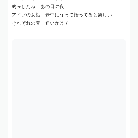
約束したね あの日の夜
アイツの女話 夢中になって語ってると楽しい
それぞれの夢 追いかけて