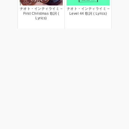
ナオト・インティライミ –
ナオト・インティライミ –
First Christmas 歌詞 (
Level 44 歌詞 ( Lyrics)
Lyrics)