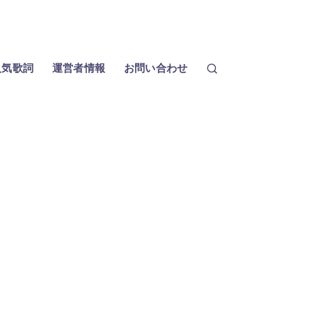
人気歌詞
運営者情報
お問い合わせ