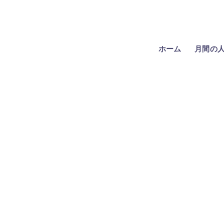
ホーム
月間の