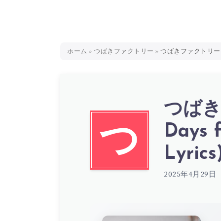
ホーム
»
つばきファクトリー
»
つばきファクトリー – My
つばき
Days 
つ
Lyrics
2025年4月29日