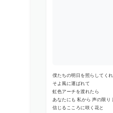
僕たちの明日を照らしてくれ
そよ風に運ばれて
虹色アーチを渡れたら
あなたにも 私から 声の限り
信じるこころに咲く花と