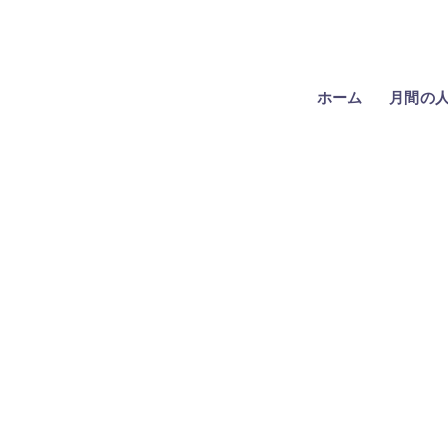
ホーム
月間の