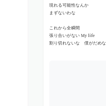
現れる可能性なんか
まずないわな
これから全瞬間
張り合いがない My life
割り切れないな 僕がだめ