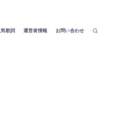
人気歌詞
運営者情報
お問い合わせ