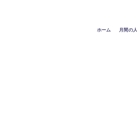
ホーム
月間の