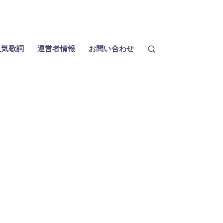
人気歌詞
運営者情報
お問い合わせ