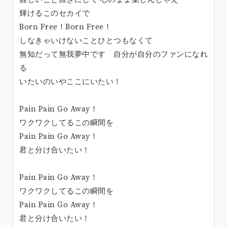
輝けるこのセカイで
Born Free！Born Free！
しなきゃいけないことひとつもなくて
無知だって無我夢中です 自分が自分のファンになれ
る
いたいのいやここにいたい！
Pain Pain Go Away！
ワクワクしてるこの瞬間を
Pain Pain Go Away！
君と分け合いたい！
Pain Pain Go Away！
ワクワクしてるこの瞬間を
Pain Pain Go Away！
君と分け合いたい！