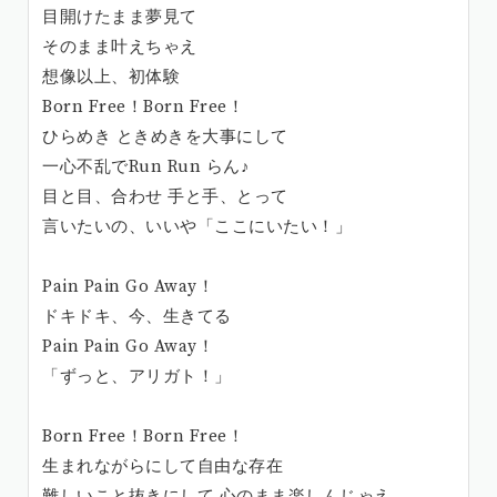
目開けたまま夢見て
そのまま叶えちゃえ
想像以上、初体験
Born Free！Born Free！
ひらめき ときめきを大事にして
一心不乱でRun Run らん♪
目と目、合わせ 手と手、とって
言いたいの、いいや「ここにいたい！」
Pain Pain Go Away！
ドキドキ、今、生きてる
Pain Pain Go Away！
「ずっと、アリガト！」
Born Free！Born Free！
生まれながらにして自由な存在
難しいこと抜きにして 心のまま楽しんじゃえ