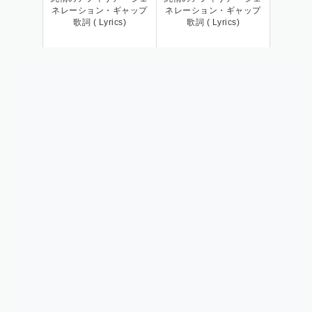
ネレーション・ギャップ
ネレーション・ギャップ
歌詞 ( Lyrics)
歌詞 ( Lyrics)