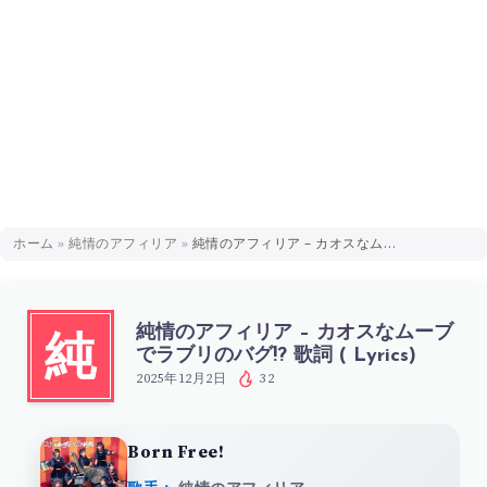
ホーム
»
純情のアフィリア
»
純情のアフィリア – カオスなムーブでラブリのバグ!? 歌詞 ( Lyrics)
純情のアフィリア – カオスなムーブ
純
でラブリのバグ!? 歌詞 ( Lyrics)
2025年12月2日
32
Born Free!