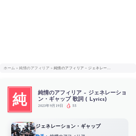
ホーム
»
純情のアフィリア
»
純情のアフィリア – ジェネレーション・ギャップ 歌詞 ( Lyrics)
純情のアフィリア – ジェネレーショ
純
ン・ギャップ 歌詞 ( Lyrics)
2023年9月19日
55
ジェネレーション・ギャップ