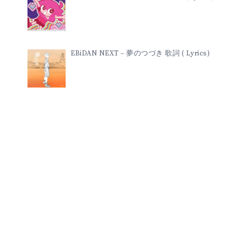
EBiDAN NEXT – 夢のつづき 歌詞 ( Lyrics)