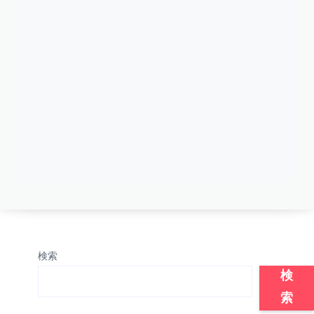
検索
検
索