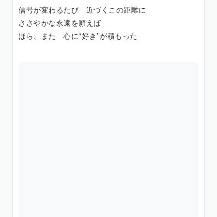
信号が変わるたび 近づくこの距離に
ささやかな永遠を願えば
ほら、また 心に“好き”が積もった