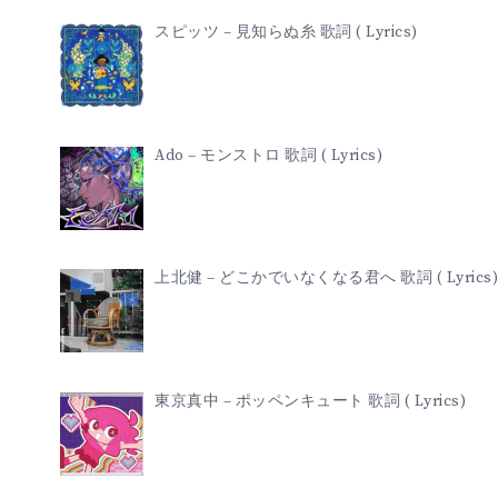
スピッツ – 見知らぬ糸 歌詞 ( Lyrics)
Ado – モンストロ 歌詞 ( Lyrics)
上北健 – どこかでいなくなる君へ 歌詞 ( Lyrics)
東京真中 – ポッペンキュート 歌詞 ( Lyrics)