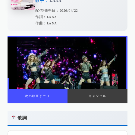
歌手：
LANA
配信/発売日：2026/04/22
作詞：LANA
作曲：LANA
歌詞