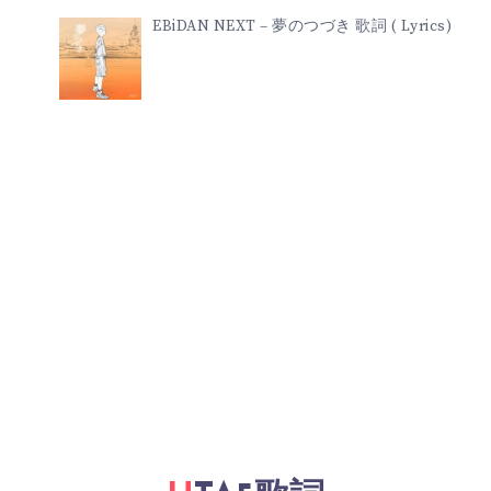
EBiDAN NEXT – 夢のつづき 歌詞 ( Lyrics)