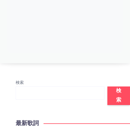
検索
検
索
最新歌詞