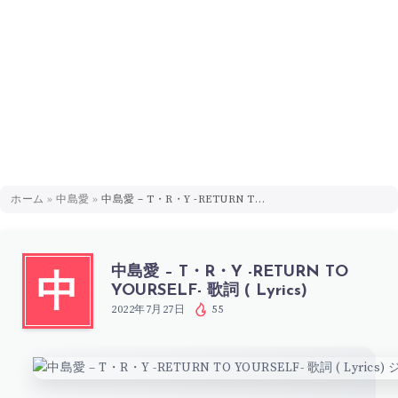
ホーム
»
中島愛
»
中島愛 – T・R・Y -RETURN TO YOURSELF- 歌詞 ( Lyrics)
中島愛 – T・R・Y -RETURN TO
中
YOURSELF- 歌詞 ( Lyrics)
2022年7月27日
55