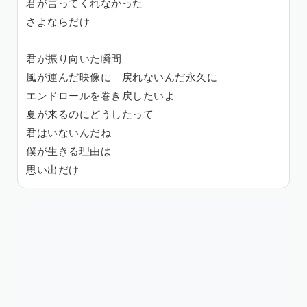
君が言ってくれなかった
さよならだけ
君が振り向いた瞬間
風が運んだ映像に 戻れないんだ永久に
エンドロールを巻き戻したいよ
夏が来るのにどうしたって
君はいないんだね
僕が生きる理由は
思い出だけ