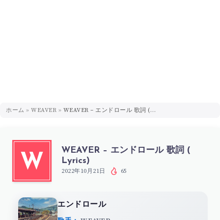
ホーム
»
WEAVER
»
WEAVER – エンドロール 歌詞 ( Lyrics)
WEAVER – エンドロール 歌詞 (
W
Lyrics)
2022年10月21日
65
エンドロール