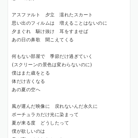
アスファルト 夕立 濡れたスカート
思い出のフィルムは 増えることはないのに
夕まぐれ 駆け抜け 耳をすませば
あの日の鼻歌 聞こえてくる
何もない部屋で 季節だけ過ぎていく
(スクリーンの景色は変わらないのに)
僕はまた歳をとる
体だけ古くなる
あの夏の空へ
風が運んだ映像に 戻れないんだ永久に
ポーチュラカだけ光に染まって
夏が来る度 どうしたって
僕が欲しいのは