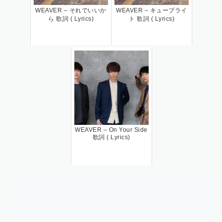
WEAVER – それでいいか
WEAVER – キューブライ
ら 歌詞 ( Lyrics)
ト 歌詞 ( Lyrics)
WEAVER – On Your Side
歌詞 ( Lyrics)