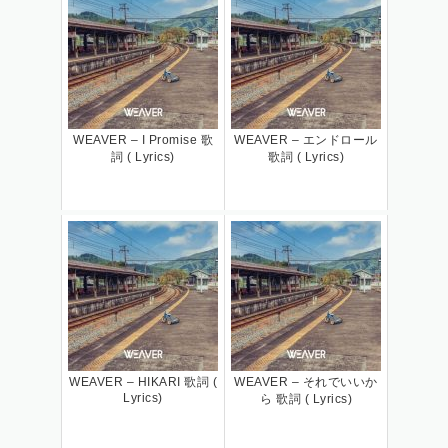
WEAVER – I Promise 歌
WEAVER – エンドロール
詞 ( Lyrics)
歌詞 ( Lyrics)
WEAVER – HIKARI 歌詞 (
WEAVER – それでいいか
Lyrics)
ら 歌詞 ( Lyrics)