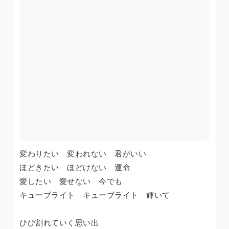
変わりたい 変われない 君がいい
ほどきたい ほどけない 運命
愛したい 愛せない 今でも
キューブライト キューブライト 輝いて
ひび割れていく思い出