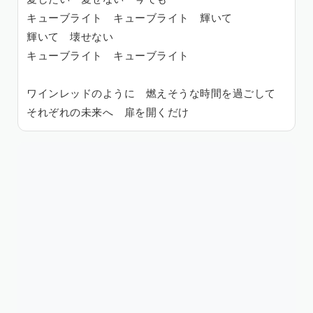
キューブライト キューブライト 輝いて
輝いて 壊せない
キューブライト キューブライト
ワインレッドのように 燃えそうな時間を過ごして
それぞれの未来へ 扉を開くだけ