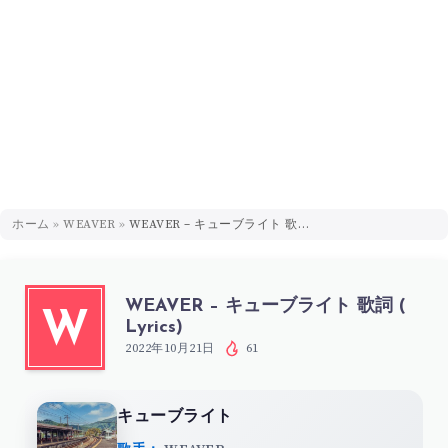
ホーム
»
WEAVER
»
WEAVER – キューブライト 歌詞 ( Lyrics)
WEAVER – キューブライト 歌詞 (
W
Lyrics)
2022年10月21日
61
キューブライト