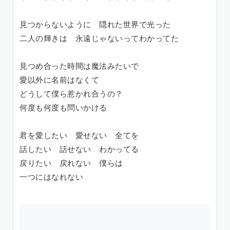
見つからないように 隠れた世界で光った
二人の輝きは 永遠じゃないってわかってた
見つめ合った時間は魔法みたいで
愛以外に名前はなくて
どうして僕ら惹かれ合うの？
何度も何度も問いかける
君を愛したい 愛せない 全てを
話したい 話せない わかってる
戻りたい 戻れない 僕らは
一つにはなれない