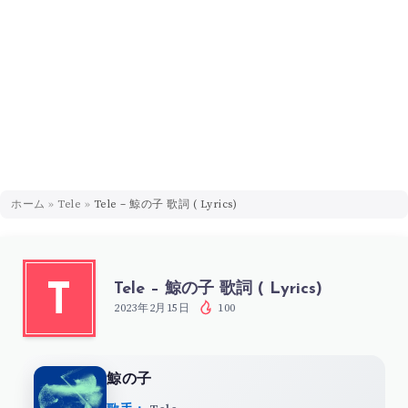
ホーム
»
Tele
»
Tele – 鯨の子 歌詞 ( Lyrics)
Tele – 鯨の子 歌詞 ( Lyrics)
T
2023年2月15日
100
鯨の子