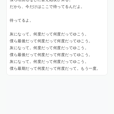
だから、今だけはここで待ってるんだよ。
待ってるよ。
灰になって。何度だって何度だってゆこう。
僕ら最後だって何度だって何度だってゆこう。
灰になって。何度だって何度だってゆこう。
僕ら最後だって何度だって何度だってゆこう。
灰になって。何度だって何度だってゆこう。
僕ら最期だって何度だって何度だって。もう一度。