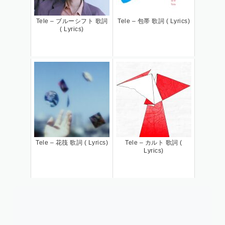
Tele – ブルーシフト 歌詞
Tele – 包帯 歌詞 ( Lyrics)
( Lyrics)
Tele – 花筏 歌詞 ( Lyrics)
Tele – カルト 歌詞 (
Lyrics)