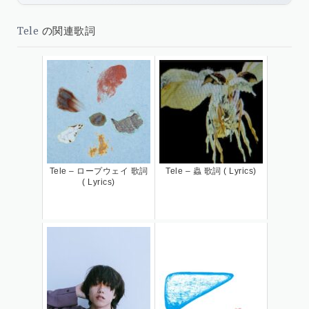
Tele
の関連歌詞
Tele – ロープウェイ 歌詞
Tele – 蟲 歌詞 ( Lyrics)
( Lyrics)