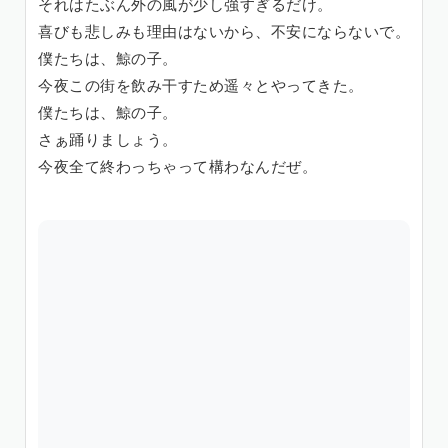
それはたぶん外の風が少し強すぎるだけ。
喜びも悲しみも理由はないから、不安にならないで。
僕たちは、鯨の子。
今夜この街を飲み干すため遥々とやってきた。
僕たちは、鯨の子。
さぁ踊りましょう。
今夜全て終わっちゃって構わなんだぜ。