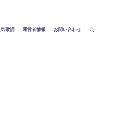
人気歌詞
運営者情報
お問い合わせ