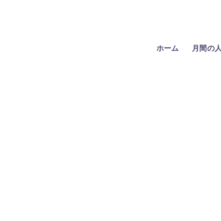
ホーム
月間の