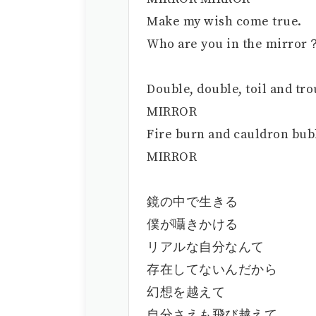
Make my wish come true.
Who are you in the mirror
Double, double, toil and tro
MIRROR
Fire burn and cauldron bub
MIRROR
鏡の中で生きる
僕が囁きかける
リアルな自分なんて
存在してないんだから
幻想を越えて
自分さえも飛び越えて