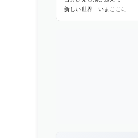
新しい世界 いまここに