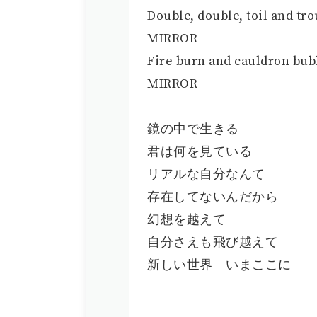
Double, double, toil and tro
MIRROR
Fire burn and cauldron bub
MIRROR
鏡の中で生きる
君は何を見ている
リアルな自分なんて
存在してないんだから
幻想を越えて
自分さえも飛び越えて
新しい世界 いまここに