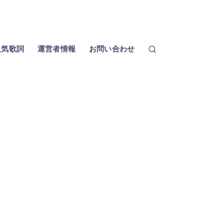
人気歌詞
運営者情報
お問い合わせ