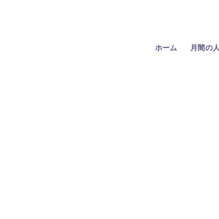
ホーム
月間の