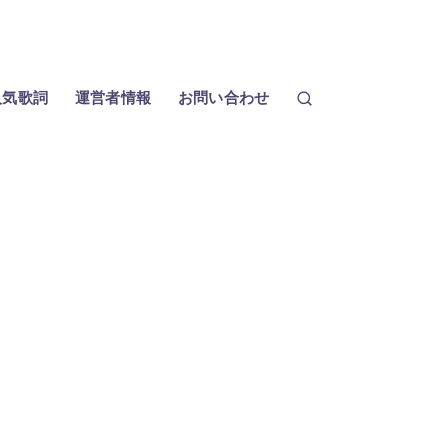
人気歌詞
運営者情報
お問い合わせ