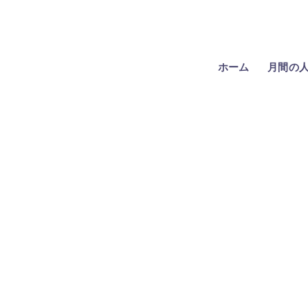
ホーム
月間の