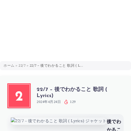
ホーム
»
22/7
»
22/7 – 後でわかること 歌詞 ( Lyrics)
22/7 – 後でわかること 歌詞 (
2
Lyrics)
2024年4月24日
129
後でわ
かるこ