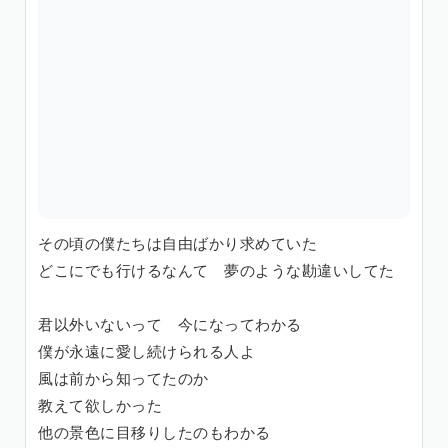
その頃の僕たちは自由ばかり求めていた
どこにでも行けるなんて 夢のような勘違いしてた
君以外いないって 今になってわかる
僕が永遠に愛し続けられる人よ
風は前から知ってたのか
教えて欲しかった
他の景色に目移りしたのもわかる