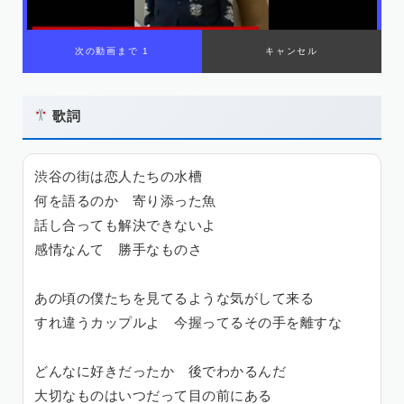
歌詞
渋谷の街は恋人たちの水槽
何を語るのか 寄り添った魚
話し合っても解決できないよ
感情なんて 勝手なものさ
あの頃の僕たちを見てるような気がして来る
すれ違うカップルよ 今握ってるその手を離すな
どんなに好きだったか 後でわかるんだ
大切なものはいつだって目の前にある