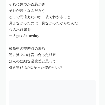
それに気づかぬ愚かさ
それが若さなんだろう
どこで間違えたのか 後でわかること
見えなかったのは 見なかったからなんだ
心の水族館を
一人歩くSaturday
横断中の交差点の海流
逆に泳ぐのは言い合った結果
ほんの些細な温度差と思って
引き留(と)めなかった僕のせいさ