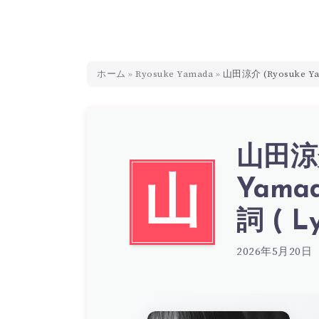
ホーム
»
Ryosuke Yamada
»
山田涼介 (Ryosuke Ya
山田涼介
Yama
山
詞 ( Ly
2026年5月20日