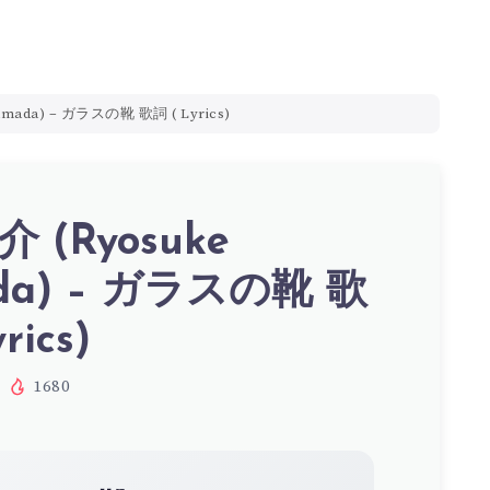
mada) – ガラスの靴 歌詞 ( Lyrics)
 (Ryosuke
da) – ガラスの靴 歌
rics)
1680