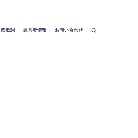
人気歌詞
運営者情報
お問い合わせ