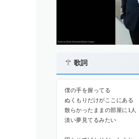
歌詞
僕の手を握ってる
ぬくもりだけがここにある
散らかったままの部屋に1人
淡い夢見てるみたい