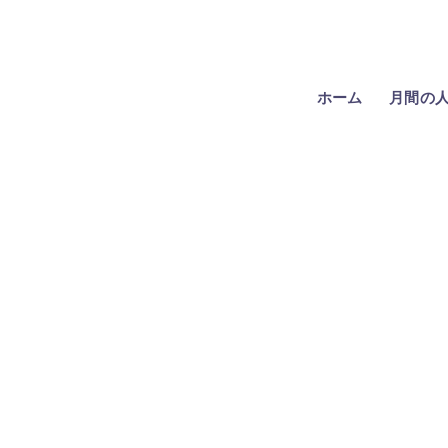
ホーム
月間の