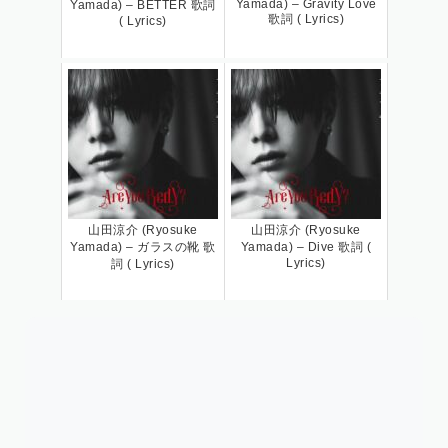
Yamada) – Gravity Love
Yamada) – BETTER 歌詞
歌詞 ( Lyrics)
( Lyrics)
山田涼介 (Ryosuke
山田涼介 (Ryosuke
Yamada) – ガラスの靴 歌
Yamada) – Dive 歌詞 (
Lyrics)
詞 ( Lyrics)