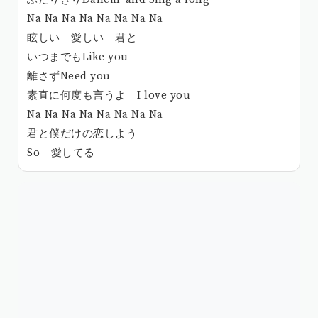
Na Na Na Na Na Na Na Na
眩しい 愛しい 君と
いつまでもLike you
離さずNeed you
素直に何度も言うよ I love you
Na Na Na Na Na Na Na Na
君と僕だけの恋しよう
So 愛してる