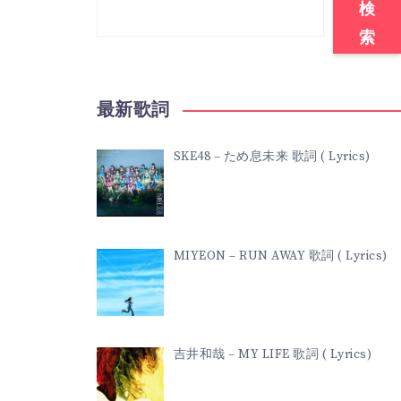
検
索
最新歌詞
SKE48 – ため息未来 歌詞 ( Lyrics)
MIYEON – RUN AWAY 歌詞 ( Lyrics)
吉井和哉 – MY LIFE 歌詞 ( Lyrics)