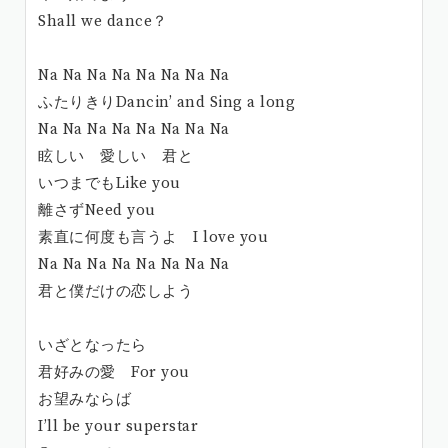
Shall we dance？
Na Na Na Na Na Na Na Na
ふたりきりDancin’ and Sing a long
Na Na Na Na Na Na Na Na
眩しい 愛しい 君と
いつまでもLike you
離さずNeed you
素直に何度も言うよ I love you
Na Na Na Na Na Na Na Na
君と僕だけの恋しよう
いざとなったら
君好みの愛 For you
お望みならば
I’ll be your superstar