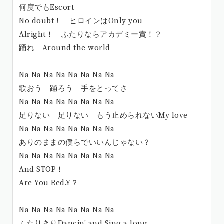
何度でもEscort
No doubt！ ヒロインはOnly you
Alright！ ふたりならアカデミー賞！？
踊れ Around the world
Na Na Na Na Na Na Na Na
歌おう 踊ろう 手をとってさ
Na Na Na Na Na Na Na Na
足りない 足りない もう止められないMy love
Na Na Na Na Na Na Na Na
ありのままの僕らでいいんじゃない？
Na Na Na Na Na Na Na Na
And STOP！
Are You Red.Y？
Na Na Na Na Na Na Na Na
ふたりきりDancin’ and Sing a long