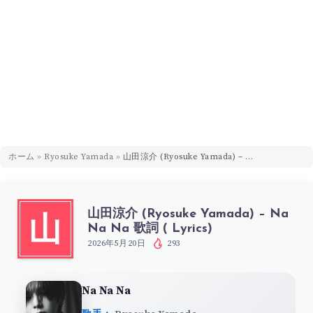
ホーム
»
Ryosuke Yamada
»
山田涼介 (Ryosuke Yamada) – Na Na Na 歌詞 ( Lyrics)
山田涼介 (Ryosuke Yamada) – Na
山
Na Na 歌詞 ( Lyrics)
2026年5月20日
293
Na Na Na