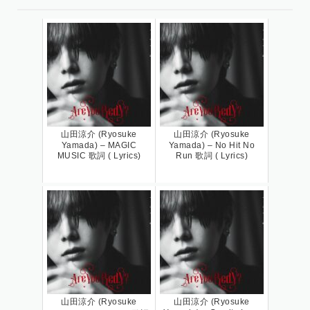
山田涼介 (Ryosuke
山田涼介 (Ryosuke
Yamada) – MAGIC
Yamada) – No Hit No
MUSIC 歌詞 ( Lyrics)
Run 歌詞 ( Lyrics)
山田涼介 (Ryosuke
山田涼介 (Ryosuke