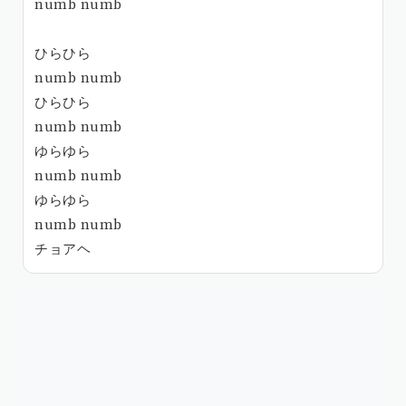
numb numb
ひらひら
numb numb
ひらひら
numb numb
ゆらゆら
numb numb
ゆらゆら
numb numb
チョアヘ