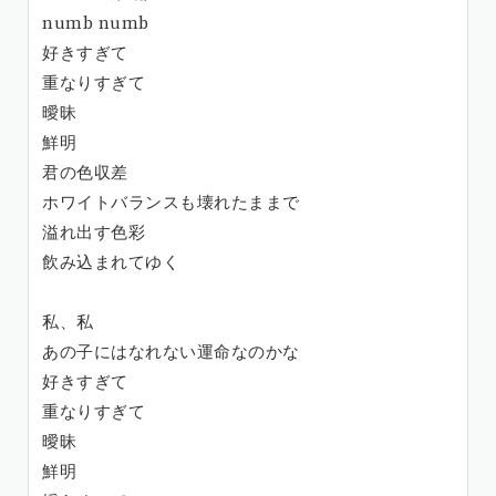
numb numb
好きすぎて
重なりすぎて
曖昧
鮮明
君の色収差
ホワイトバランスも壊れたままで
溢れ出す色彩
飲み込まれてゆく
私、私
あの子にはなれない運命なのかな
好きすぎて
重なりすぎて
曖昧
鮮明