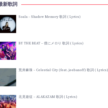
最新歌詞
Soala – Shadow Memory 歌詞 ( Lyrics)
BY THE BEAT – 僕にメロり 歌詞 ( Lyrics)
荒井麻珠 – Celestial City (feat. jeebanoff) 歌詞 ( Lyrics)
北見遊征 – ALAKAZAM 歌詞 ( Lyrics)