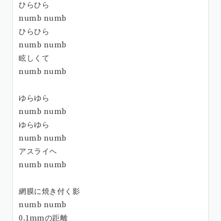
ひらひら
numb numb
ひらひら
numb numb
眩しくて
numb numb
ゆらゆら
numb numb
ゆらゆら
numb numb
アスライヘ
numb numb
網膜に焼き付く影
numb numb
0.1mmの距離