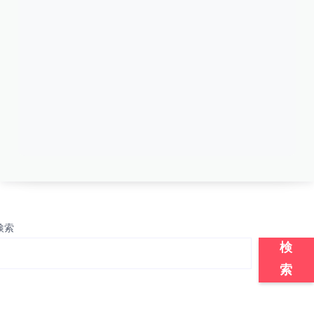
検索
検
索