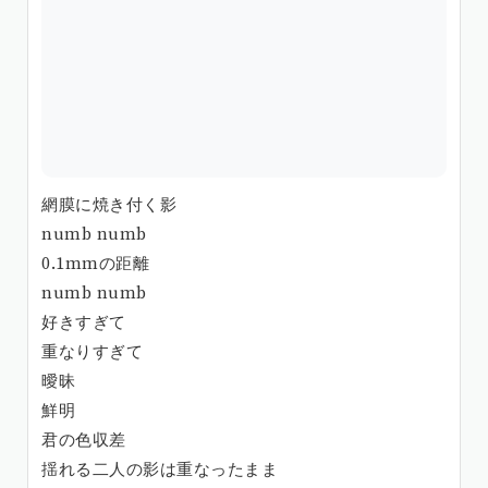
網膜に焼き付く影
numb numb
0.1mmの距離
numb numb
好きすぎて
重なりすぎて
曖昧
鮮明
君の色収差
揺れる二人の影は重なったまま