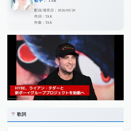
歌手：
TAK
配信/発売日：2026/05/20
作詞：TAK
作曲：TAK
歌詞