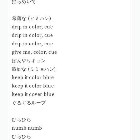
揺らめいて
希薄な (ヒミハン)
drip in color, cue
drip in color, cue
drip in color, cue
give me, color, cue
ぼんやりキュン
微妙な (ミミョハン)
keep it color blue
keep it color blue
keep it cover blue
ぐるぐるループ
ひらひら
numb numb
ひらひら