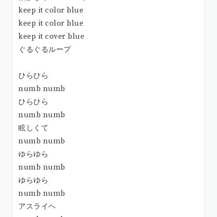
keep it color blue
keep it color blue
keep it cover blue
ぐるぐるループ
ひらひら
numb numb
ひらひら
numb numb
眩しくて
numb numb
ゆらゆら
numb numb
ゆらゆら
numb numb
アスライヘ