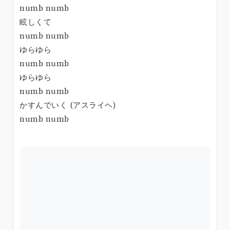
numb numb
眩しくて
numb numb
ゆらゆら
numb numb
ゆらゆら
numb numb
かすんでいく (アスライヘ)
numb numb