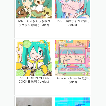
TAK – ちゅきちゅきポコ
TAK – 孤独サイコ 歌詞 (
Lyrics)
ポコポン 歌詞 ( Lyrics)
TAK – LEMON MELON
TAK – mochimochi 歌詞 (
COOKIE 歌詞 ( Lyrics)
Lyrics)